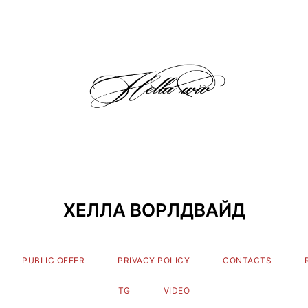
ХЕЛЛА ВОРЛДВАЙД
PUBLIC OFFER
PRIVACY POLICY
CONTACTS
TG
VIDEO