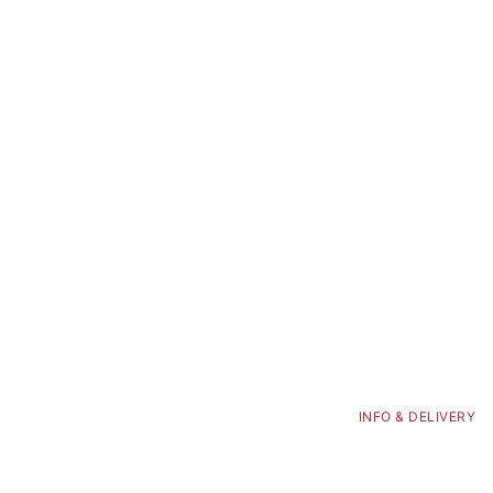
INFO & DELIVERY