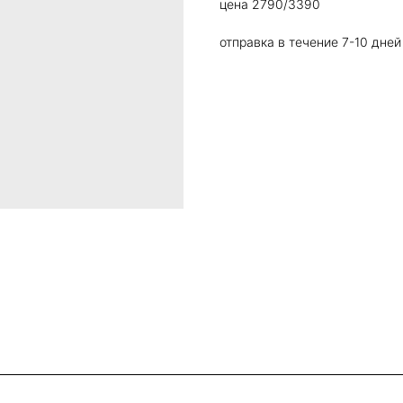
цена 2790/3390
отправка в течение 7-10 дней