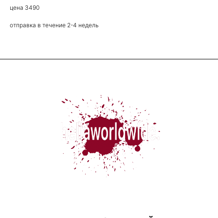
цена 3490
отправка в течение 2-4 недель